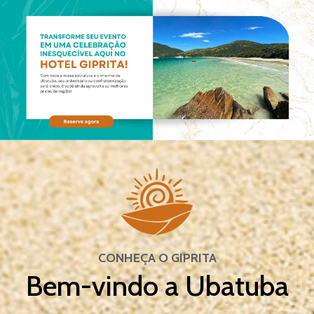
CONHEÇA O GIPRITA
Bem-vindo a Ubatuba