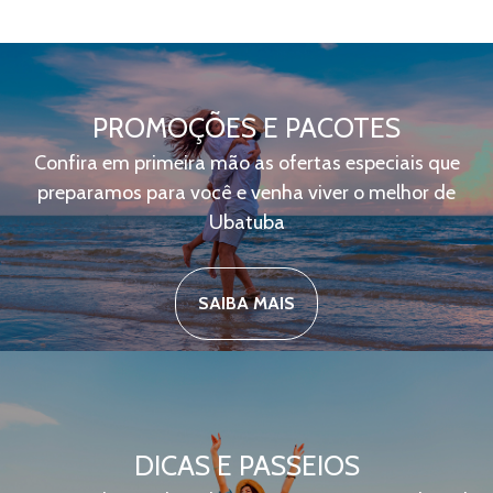
PROMOÇÕES E PACOTES
Confira em primeira mão as ofertas especiais que
preparamos para você e venha viver o melhor de
Ubatuba
SAIBA MAIS
DICAS E PASSEIOS