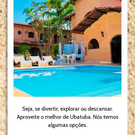
Seja, se divertir, explorar ou descansar.
Aproveite o melhor de Ubatuba. Nós temos
algumas opções.