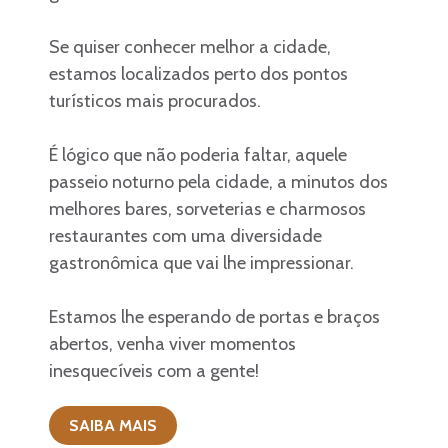
Se quiser conhecer melhor a cidade,
estamos localizados perto dos pontos
turísticos mais procurados.
É lógico que não poderia faltar, aquele
passeio noturno pela cidade, a minutos dos
melhores bares, sorveterias e charmosos
restaurantes com uma diversidade
gastronômica que vai lhe impressionar.
Estamos lhe esperando de portas e braços
abertos, venha viver momentos
inesquecíveis com a gente!
SAIBA MAIS