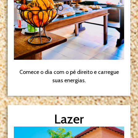
Comece o dia com o pé direito e carregue
suas energias.
Lazer