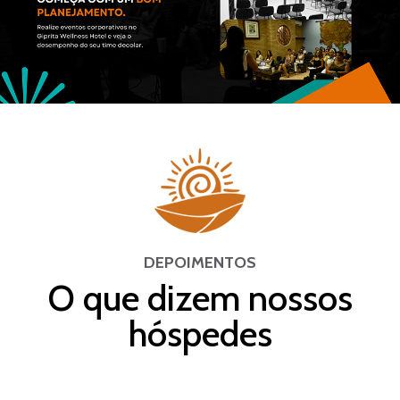
DEPOIMENTOS
O que dizem nossos
hóspedes