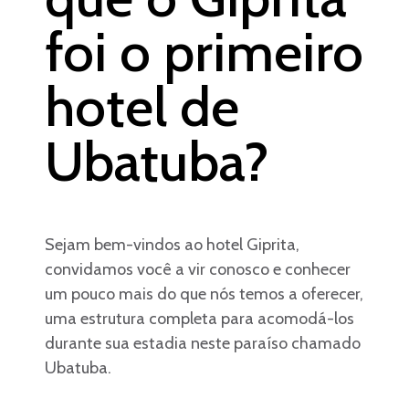
foi o primeiro
hotel de
Ubatuba?
Sejam bem-vindos ao hotel Giprita,
convidamos você a vir conosco e conhecer
um pouco mais do que nós temos a oferecer,
uma estrutura completa para acomodá-los
durante sua estadia neste paraíso chamado
Ubatuba.