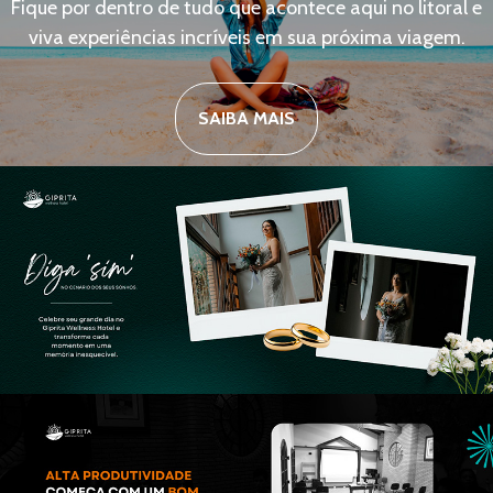
Fique por dentro de tudo que acontece aqui no litoral e
viva experiências incríveis em sua próxima viagem.
SAIBA MAIS