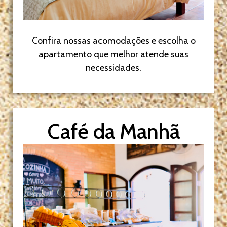
Confira nossas acomodações e escolha o
apartamento que melhor atende suas
necessidades.
Café da Manhã