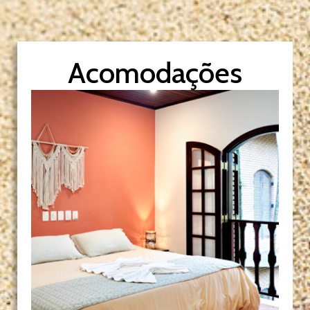
Acomodações